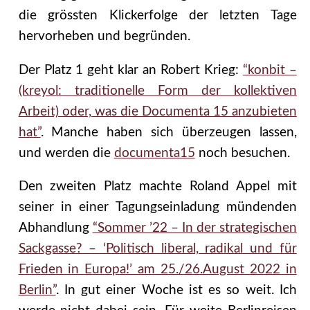
die grössten Klickerfolge der letzten Tage
hervorheben und begründen.
Der Platz 1 geht klar an Robert Krieg:
“konbit –
(kreyol: traditionelle Form der kollektiven
Arbeit) oder, was die Documenta 15 anzubieten
hat”
.
Manche haben sich überzeugen lassen,
und werden die
documenta15
noch besuchen.
Den zweiten Platz machte Roland Appel mit
seiner in einer Tagungseinladung mündenden
Abhandlung
“Sommer ’22 – In der strategischen
Sackgasse? – ‘Politisch liberal, radikal und für
Frieden in Europa!’ am 25./26.August 2022 in
Berlin”
. In gut einer Woche ist es so weit. Ich