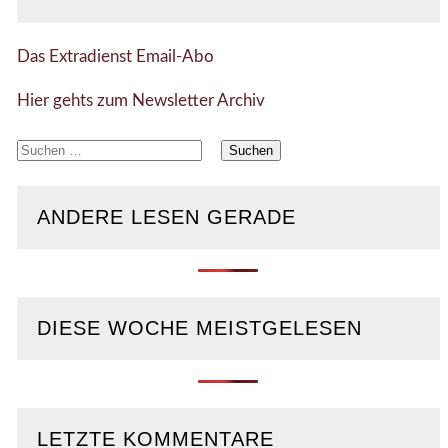
Das Extradienst Email-Abo
Hier gehts zum Newsletter Archiv
Suchen
nach:
ANDERE LESEN GERADE
DIESE WOCHE MEISTGELESEN
LETZTE KOMMENTARE