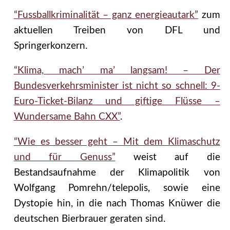
“Fussballkriminalität – ganz energieautark”
zum
aktuellen Treiben von DFL und
Springerkonzern.
“Klima, mach’ ma’ langsam! – Der
Bundesverkehrsminister ist nicht so schnell: 9-
Euro-Ticket-Bilanz und giftige Flüsse –
Wundersame Bahn CXX”
.
“Wie es besser geht – Mit dem Klimaschutz
und für Genuss”
weist auf die
Bestandsaufnahme der Klimapolitik von
Wolfgang Pomrehn/telepolis, sowie eine
Dystopie hin, in die nach Thomas Knüwer die
deutschen Bierbrauer geraten sind.