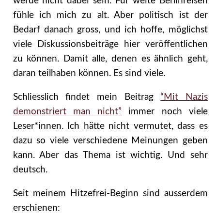
werde nicht dabei sein. Für weite Berlinreisen
fühle ich mich zu alt. Aber politisch ist der
Bedarf danach gross, und ich hoffe, möglichst
viele Diskussionsbeiträge hier veröffentlichen
zu können. Damit alle, denen es ähnlich geht,
daran teilhaben können. Es sind viele.
Schliesslich findet mein Beitrag
“Mit Nazis
demonstriert man nicht”
immer noch viele
Leser*innen. Ich hätte nicht vermutet, dass es
dazu so viele verschiedene Meinungen geben
kann. Aber das Thema ist wichtig. Und sehr
deutsch.
Seit meinem Hitzefrei-Beginn sind ausserdem
erschienen: