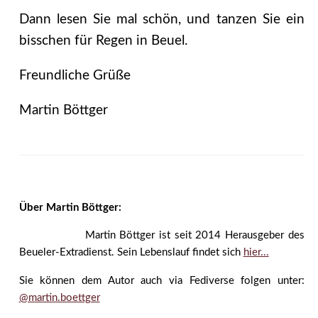
Dann lesen Sie mal schön, und tanzen Sie ein
bisschen für Regen in Beuel.
Freundliche Grüße
Martin Böttger
Über Martin Böttger:
Martin Böttger ist seit 2014 Herausgeber des
Beueler-Extradienst. Sein Lebenslauf findet sich
hier...
Sie können dem Autor auch via Fediverse folgen unter:
@martin.boettger