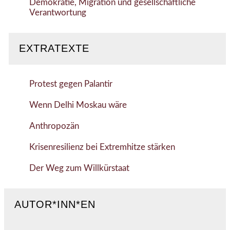
Demokratie, Migration und gesellschaftliche
Verantwortung
EXTRATEXTE
Protest gegen Palantir
Wenn Delhi Moskau wäre
Anthropozän
Krisenresilienz bei Extremhitze stärken
Der Weg zum Willkürstaat
AUTOR*INN*EN