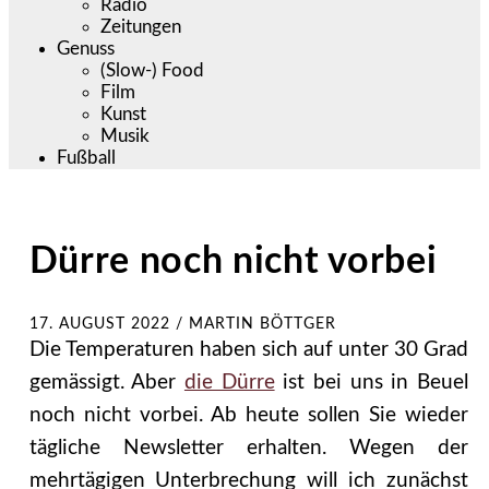
Radio
Zeitungen
Genuss
(Slow-) Food
Film
Kunst
Musik
Fußball
Dürre noch nicht vorbei
17. AUGUST 2022
/
MARTIN BÖTTGER
Die Temperaturen haben sich auf unter 30 Grad
gemässigt. Aber
die Dürre
ist bei uns in Beuel
noch nicht vorbei. Ab heute sollen Sie wieder
tägliche Newsletter erhalten. Wegen der
mehrtägigen Unterbrechung will ich zunächst