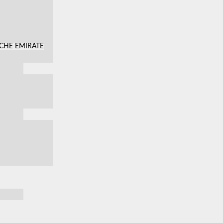
SCHE EMIRATE