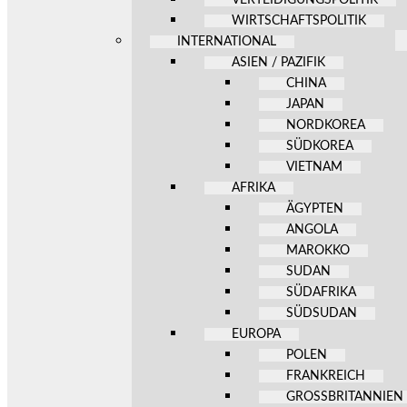
WIRTSCHAFTSPOLITIK
INTERNATIONAL
ASIEN / PAZIFIK
CHINA
JAPAN
NORDKOREA
SÜDKOREA
VIETNAM
AFRIKA
ÄGYPTEN
ANGOLA
MAROKKO
SUDAN
SÜDAFRIKA
SÜDSUDAN
EUROPA
POLEN
FRANKREICH
GROSSBRITANNIEN