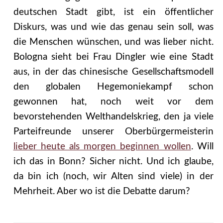
deutschen Stadt gibt, ist ein öffentlicher
Diskurs, was und wie das genau sein soll, was
die Menschen wünschen, und was lieber nicht.
Bologna sieht bei Frau Dingler wie eine Stadt
aus, in der das chinesische Gesellschaftsmodell
den globalen Hegemoniekampf schon
gewonnen hat, noch weit vor dem
bevorstehenden Welthandelskrieg, den ja viele
Parteifreunde unserer Oberbürgermeisterin
lieber heute als morgen beginnen wollen
. Will
ich das in Bonn? Sicher nicht. Und ich glaube,
da bin ich (noch, wir Alten sind viele) in der
Mehrheit. Aber wo ist die Debatte darum?