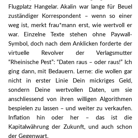
Flugplatz Hangelar. Akalin war lange für Beuel
zuständiger Korrespondent – wenn so einer
weg ist, merkt frau*mann erst, wie wertvoll er
war. Einzelne Texte stehen ohne Paywall-
Symbol, doch nach dem Anklicken forderte der
virtuelle Revolver der Verlagsmutter
“Rheinische Pest”: “Daten raus – oder raus!” Ich
ging dann, mit Bedauern.
Lerne: die wollen gar
nicht in erster Linie Dein mickriges Geld,
sondern Deine wertvollen Daten, um sie
anschliessend von ihren willigen Algorithmen
bespielen zu lassen – und weiter zu verkaufen.
Inflation hin oder her – das ist die
Kapitalwährung der Zukunft, und auch schon
der Gegenwart.