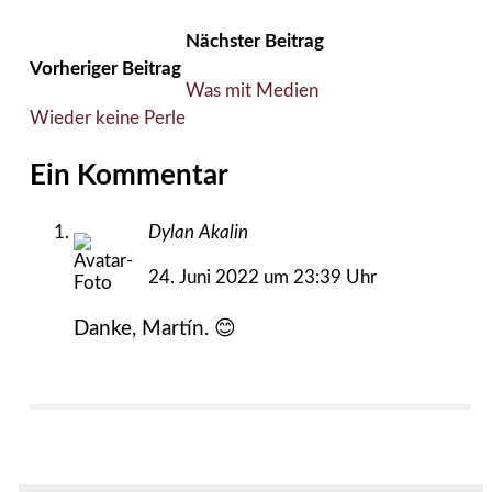
Nächster Beitrag
Vorheriger Beitrag
Was mit Medien
Wieder keine Perle
Ein Kommentar
Dylan Akalin
24. Juni 2022 um 23:39 Uhr
Danke, Martín. 😊