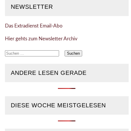
NEWSLETTER
Das Extradienst Email-Abo
Hier gehts zum Newsletter Archiv
Suchen
nach:
ANDERE LESEN GERADE
DIESE WOCHE MEISTGELESEN