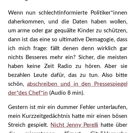
Wenn nun schlechtinformierte Politiker*innen
daherkommen, und die Daten haben wollen,
um arme oder gar gequälte Kinder zu schützen,
dann ist das eine so ultimative Demagogie, dass
ich mich frage: fällt denen denn wirklich gar
nichts Besseres mehr ein? Sicher, die meisten
haben keine Zeit Radio zu hören. Aber sie
bezahlen Leute dafür, das zu tun. Also bitte
schön,
abschreiben und in den Pressespiegel
der*des Chef*in
(Audio 8 min).
Gestern ist mir ein dummer Fehler unterlaufen,
mein Kurzzeitgedächtnis hatte mir einen bösen
Streich gespielt.
Nicht Jenny Perelli
hatte über