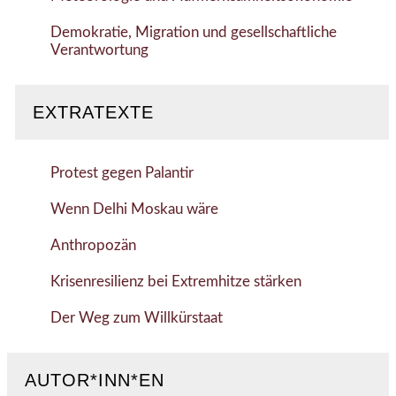
Demokratie, Migration und gesellschaftliche
Verantwortung
EXTRATEXTE
Protest gegen Palantir
Wenn Delhi Moskau wäre
Anthropozän
Krisenresilienz bei Extremhitze stärken
Der Weg zum Willkürstaat
AUTOR*INN*EN