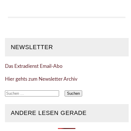
NEWSLETTER
Das Extradienst Email-Abo
Hier gehts zum Newsletter Archiv
Suchen
nach:
ANDERE LESEN GERADE