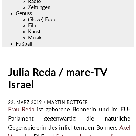
Radio
Zeitungen
Genuss
(Slow-) Food
Film
Kunst
Musik
Fußball
Julia Reda / mare-TV
Israel
22. MÄRZ 2019
/
MARTIN BÖTTGER
Frau Reda
ist geborene Bonnerin und im EU-
Parlament gegenwärtig die natürliche
Gegenspielerin des irrlichternden Bonners
Axel