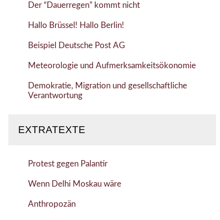
Der “Dauerregen” kommt nicht
Hallo Brüssel! Hallo Berlin!
Beispiel Deutsche Post AG
Meteorologie und Aufmerksamkeitsökonomie
Demokratie, Migration und gesellschaftliche
Verantwortung
EXTRATEXTE
Protest gegen Palantir
Wenn Delhi Moskau wäre
Anthropozän