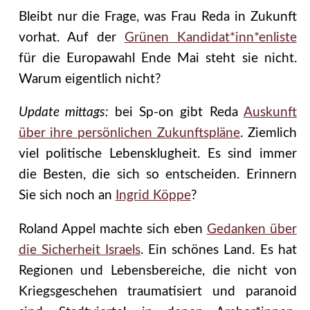
Bleibt nur die Frage, was Frau Reda in Zukunft
vorhat. Auf der
Grünen Kandidat*inn*enliste
für die Europawahl Ende Mai steht sie nicht.
Warum eigentlich nicht?
Update mittags:
bei Sp-on gibt Reda
Auskunft
über ihre persönlichen Zukunftspläne
. Ziemlich
viel politische Lebensklugheit. Es sind immer
die Besten, die sich so entscheiden. Erinnern
Sie sich noch an
Ingrid Köppe
?
Roland Appel machte sich eben
Gedanken über
die Sicherheit Israels
. Ein schönes Land. Es hat
Regionen und Lebensbereiche, die nicht von
Kriegsgeschehen traumatisiert und paranoid